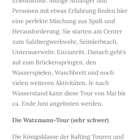
Erlebnistour. Mutige Anfänger und
Personen mit etwas Erfahrung finden hier
eine perfekte Mischung aus Spaß und
Herausforderung. Sie starten am Center
zum Salzbergwerkwehr, Seimlerbeach,
Unterauerwehr, Enzianritt. Danach geht’s
auf zum Brückenspringen, den
Wasserspielen, Waschbrett und noch
vielen weiteren Aktivitäten. Je nach
Wasserstand kann diese Tour von Mai bis
ca. Ende Juni angeboten werden.
Die Watzmann-Tour (sehr schwer)
Die Königsklasse der Rafting Touren und