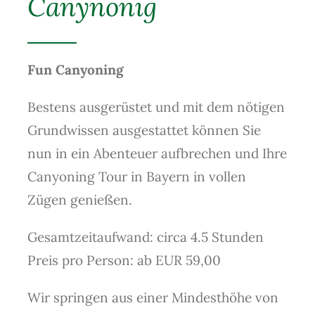
Canynonig
Fun Canyoning
Bestens ausgerüstet und mit dem nötigen
Grundwissen ausgestattet können Sie
nun in ein Abenteuer aufbrechen und Ihre
Canyoning Tour in Bayern in vollen
Zügen genießen.
Gesamtzeitaufwand: circa 4.5 Stunden
Preis pro Person: ab EUR 59,00
Wir springen aus einer Mindesthöhe von