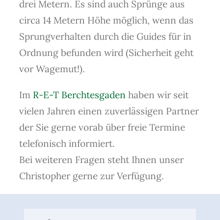
drei Metern. Es sind auch Sprünge aus
circa 14 Metern Höhe möglich, wenn das
Sprungverhalten durch die Guides für in
Ordnung befunden wird (Sicherheit geht
vor Wagemut!).
Im
R-E-T Berchtesgaden
haben wir seit
vielen Jahren einen zuverlässigen Partner
der Sie gerne vorab über freie Termine
telefonisch informiert.
Bei weiteren Fragen steht Ihnen unser
Christopher gerne zur Verfügung.