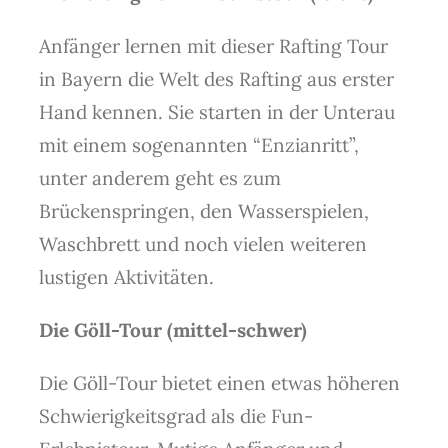
Anfänger lernen mit dieser Rafting Tour
in Bayern die Welt des Rafting aus erster
Hand kennen. Sie starten in der Unterau
mit einem sogenannten “Enzianritt”,
unter anderem geht es zum
Brückenspringen, den Wasserspielen,
Waschbrett und noch vielen weiteren
lustigen Aktivitäten.
Die Göll-Tour (mittel-schwer)
Die Göll-Tour bietet einen etwas höheren
Schwierigkeitsgrad als die Fun-