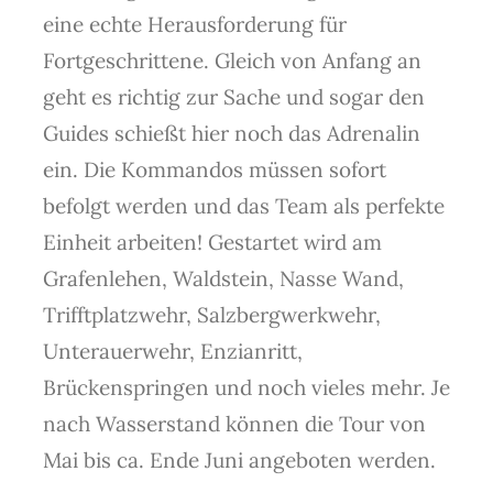
eine echte Herausforderung für
Fortgeschrittene. Gleich von Anfang an
geht es richtig zur Sache und sogar den
Guides schießt hier noch das Adrenalin
ein. Die Kommandos müssen sofort
befolgt werden und das Team als perfekte
Einheit arbeiten! Gestartet wird am
Grafenlehen, Waldstein, Nasse Wand,
Trifftplatzwehr, Salzbergwerkwehr,
Unterauerwehr, Enzianritt,
Brückenspringen und noch vieles mehr. Je
nach Wasserstand können die Tour von
Mai bis ca. Ende Juni angeboten werden.