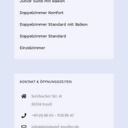
Junior Suite mit Balkon
Doppelzimmer Komfort
Doppelzimmer Standard mit Balkon
Doppelzimmer Standard
Einzelzimmer
KONTAKT & ÖFFNUNGSZEITEN
Sulzbacher Str. 41
83334 Inzell
+49 (0) 86 65 – 928 86 42
info@alpinhotel-inzeller.de