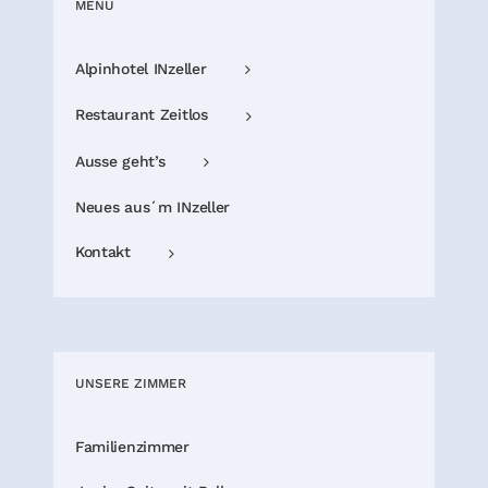
MENÜ
Alpinhotel INzeller
Restaurant Zeitlos
Ausse geht’s
Neues aus´m INzeller
Kontakt
UNSERE ZIMMER
Familienzimmer