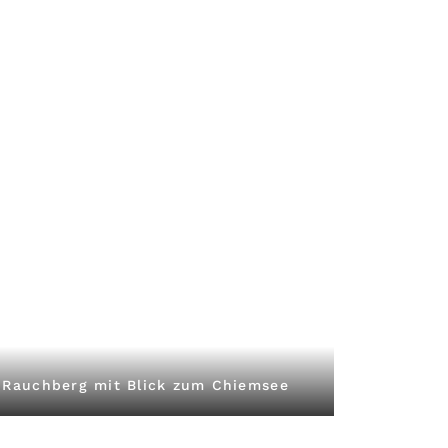
Rauchberg mit Blick zum Chiemsee