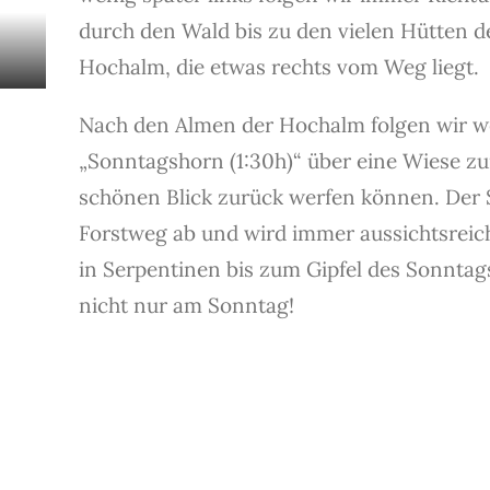
durch den Wald bis zu den vielen Hütten 
Hochalm, die etwas rechts vom Weg liegt.
Nach den Almen der Hochalm folgen wir we
„Sonntagshorn (1:30h)“ über eine Wiese z
schönen Blick zurück werfen können. Der 
Forstweg ab und wird immer aussichtsreiche
in Serpentinen bis zum Gipfel des Sonntag
nicht nur am Sonntag!