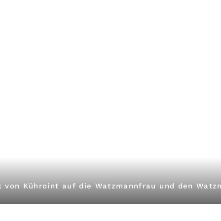
k von Kühroint auf die Watzmannfrau und den Wat