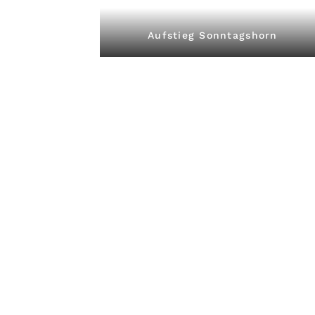
Aufstieg Sonntagshorn