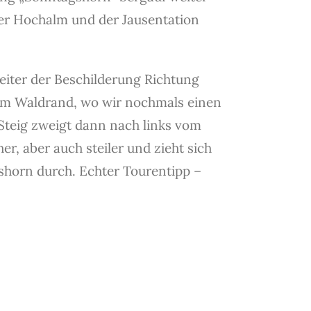
der Hochalm und der Jausentation
iter der Beschilderung Richtung
um Waldrand, wo wir nochmals einen
Steig zweigt dann nach links vom
r, aber auch steiler und zieht sich
shorn durch. Echter Tourentipp –