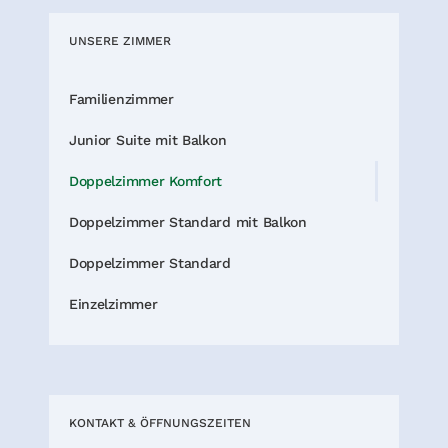
UNSERE ZIMMER
Familienzimmer
Junior Suite mit Balkon
Doppelzimmer Komfort
Doppelzimmer Standard mit Balkon
Doppelzimmer Standard
Einzelzimmer
KONTAKT & ÖFFNUNGSZEITEN