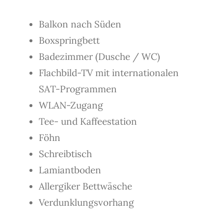
Balkon nach Süden
Boxspringbett
Badezimmer (Dusche / WC)
Flachbild-TV mit internationalen
SAT-Programmen
WLAN-Zugang
Tee- und Kaffeestation
Föhn
Schreibtisch
Lamiantboden
Allergiker Bettwäsche
Verdunklungsvorhang