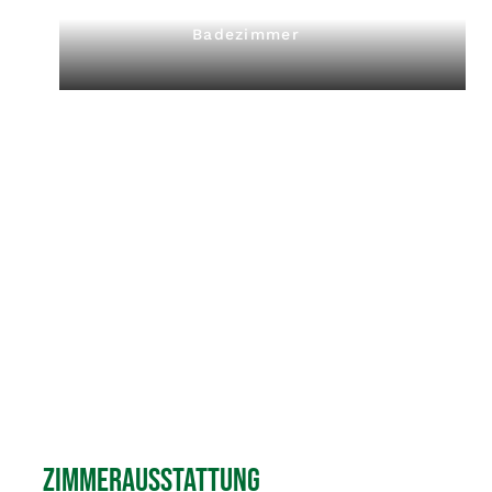
Badezimmer
Zimmerausstattung