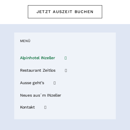
JETZT AUSZEIT BUCHEN
MENÜ
Alpinhotel INzeller
Restaurant Zeitlos
Ausse geht’s
Neues aus´m INzeller
Kontakt