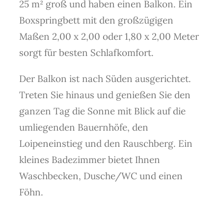
25 m² groß und haben einen Balkon. Ein
Boxspringbett mit den großzügigen
Maßen 2,00 x 2,00 oder 1,80 x 2,00 Meter
sorgt für besten Schlafkomfort.
Der Balkon ist nach Süden ausgerichtet.
Treten Sie hinaus und genießen Sie den
ganzen Tag die Sonne mit Blick auf die
umliegenden Bauernhöfe, den
Loipeneinstieg und den Rauschberg. Ein
kleines Badezimmer bietet Ihnen
Waschbecken, Dusche/WC und einen
Föhn.